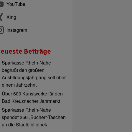
YouTube
Xing
Instagram
eueste Beiträge
Sparkasse Rhein-Nahe
begrüßt den größten
Ausbildungsjahrgang seit über
einem Jahrzehnt
Über 600 Kunstwerke für den
Bad Kreuznacher Jahrmarkt
Sparkasse Rhein-Nahe
spendet 250 „Bücher“-Taschen
an die Stadtbibliothek