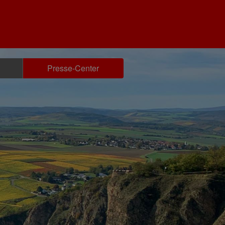
Presse-Center