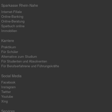
Sparkasse Rhein-Nahe
Internet-Filiale
Online-Banking
Online-Beratung
Sparbuch online
Immobilien
Karriere
Praktikum
Für Schüler
Alternative zum Studium
Für Studenten und Absolventen
Für Berufserfahrene und Führungskräfte
Social Media
Facebook
Instagram
Twitter
Youtube
Xing
Services