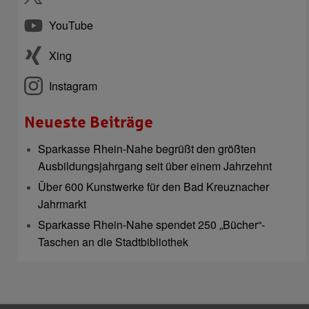
YouTube
Xing
Instagram
Neueste Beiträge
Sparkasse Rhein-Nahe begrüßt den größten
Ausbildungsjahrgang seit über einem Jahrzehnt
Über 600 Kunstwerke für den Bad Kreuznacher
Jahrmarkt
Sparkasse Rhein-Nahe spendet 250 „Bücher“-
Taschen an die Stadtbibliothek