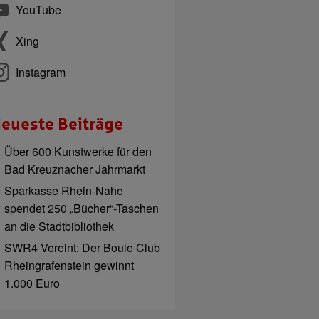
YouTube
Xing
Instagram
eueste Beiträge
Über 600 Kunstwerke für den
Bad Kreuznacher Jahrmarkt
Sparkasse Rhein-Nahe
spendet 250 „Bücher“-Taschen
an die Stadtbibliothek
SWR4 Vereint: Der Boule Club
Rheingrafenstein gewinnt
1.000 Euro