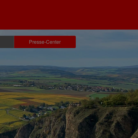
Presse-Center