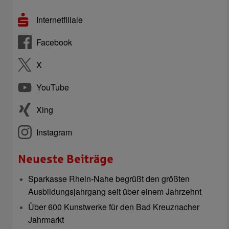
Internetfiliale
Facebook
X
YouTube
Xing
Instagram
Neueste Beiträge
Sparkasse Rhein-Nahe begrüßt den größten
Ausbildungsjahrgang seit über einem Jahrzehnt
Über 600 Kunstwerke für den Bad Kreuznacher
Jahrmarkt