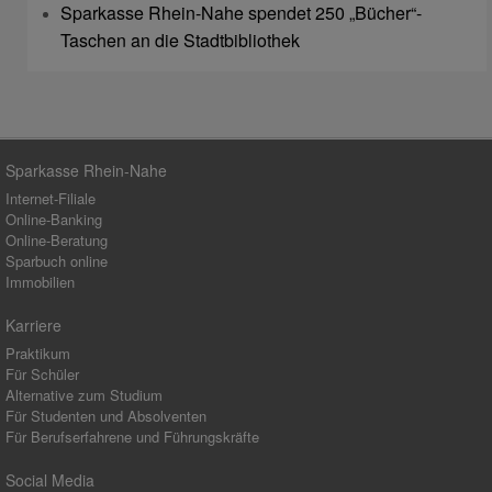
Sparkasse Rhein-Nahe spendet 250 „Bücher“-
Taschen an die Stadtbibliothek
Sparkasse Rhein-Nahe
Internet-Filiale
Online-Banking
Online-Beratung
Sparbuch online
Immobilien
Karriere
Praktikum
Für Schüler
Alternative zum Studium
Für Studenten und Absolventen
Für Berufserfahrene und Führungskräfte
Social Media