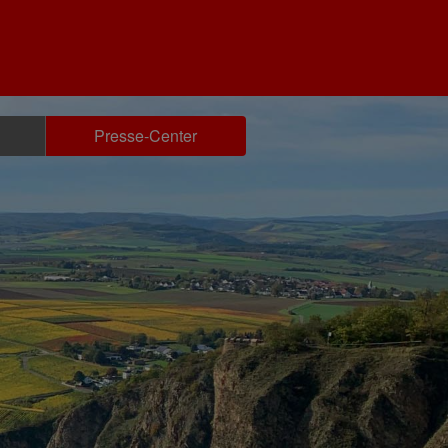
Presse-Center