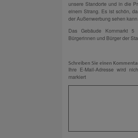
unsere Standorte und in die Pr
einem Strang. Es ist schön, 
der Außenwerbung sehen kann.
Das Gebäude Kornmarkt 5 wir
Bürgerinnen und Bürger der Stad
Schreiben Sie einen Kommenta
Ihre E-Mail-Adresse wird nicht
markiert