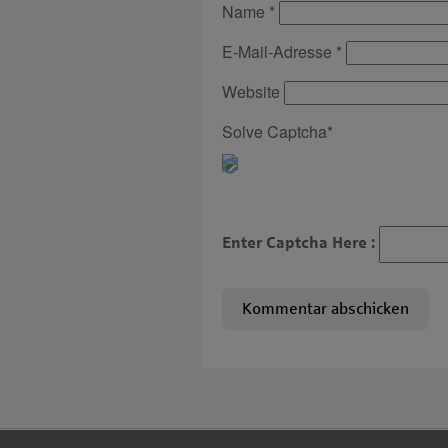
Name
*
E-Mail-Adresse
*
Website
Solve Captcha*
Enter Captcha Here :