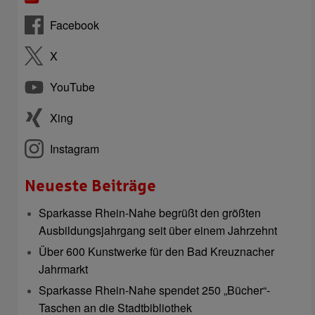
Facebook
X
YouTube
Xing
Instagram
Neueste Beiträge
Sparkasse Rhein-Nahe begrüßt den größten
Ausbildungsjahrgang seit über einem Jahrzehnt
Über 600 Kunstwerke für den Bad Kreuznacher
Jahrmarkt
Sparkasse Rhein-Nahe spendet 250 „Bücher“-
Taschen an die Stadtbibliothek