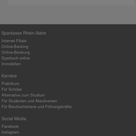
Sparkasse Rhein-Nahe
Internet-Filiale
Online-Banking
Online-Beratung
Sparbuch online
Immobilien
Karriere
Praktikum
Für Schüler
Alternative zum Studium
Für Studenten und Absolventen
Für Berufserfahrene und Führungskräfte
Social Media
Facebook
Instagram