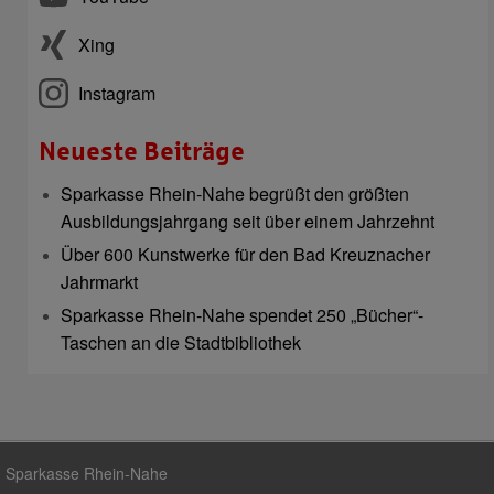
Xing
Instagram
Neueste Beiträge
Sparkasse Rhein-Nahe begrüßt den größten
Ausbildungsjahrgang seit über einem Jahrzehnt
Über 600 Kunstwerke für den Bad Kreuznacher
Jahrmarkt
Sparkasse Rhein-Nahe spendet 250 „Bücher“-
Taschen an die Stadtbibliothek
Sparkasse Rhein-Nahe