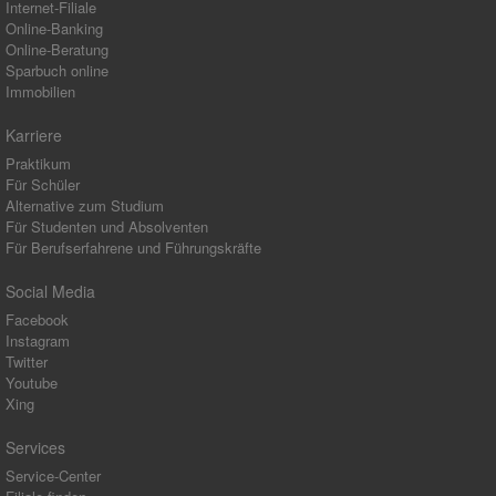
Internet-Filiale
Online-Banking
Online-Beratung
Sparbuch online
Immobilien
Karriere
Praktikum
Für Schüler
Alternative zum Studium
Für Studenten und Absolventen
Für Berufserfahrene und Führungskräfte
Social Media
Facebook
Instagram
Twitter
Youtube
Xing
Services
Service-Center