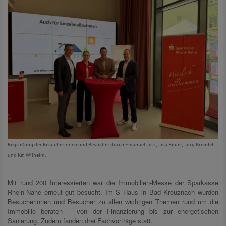
Begrüßung der Besucherinnen und Besucher durch Emanuel Letz, Lisa Röder, Jörg Brendel
und Kai Wilhelm.
Mit rund 200 Interessierten war die Immobilien-Messe der Sparkasse
Rhein-Nahe erneut gut besucht. Im S Haus in Bad Kreuznach wurden
Besucherinnen und Besucher zu allen wichtigen Themen rund um die
Immobilie beraten – von der Finanzierung bis zur energetischen
Sanierung. Zudem fanden drei Fachvorträge statt.