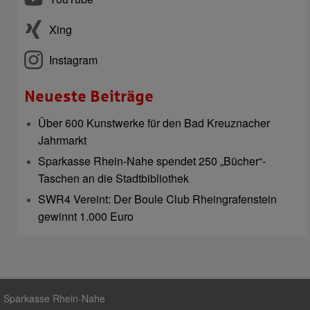
Xing
Instagram
Neueste Beiträge
Über 600 Kunstwerke für den Bad Kreuznacher
Jahrmarkt
Sparkasse Rhein-Nahe spendet 250 „Bücher“-
Taschen an die Stadtbibliothek
SWR4 Vereint: Der Boule Club Rheingrafenstein
gewinnt 1.000 Euro
Sparkasse Rhein-Nahe