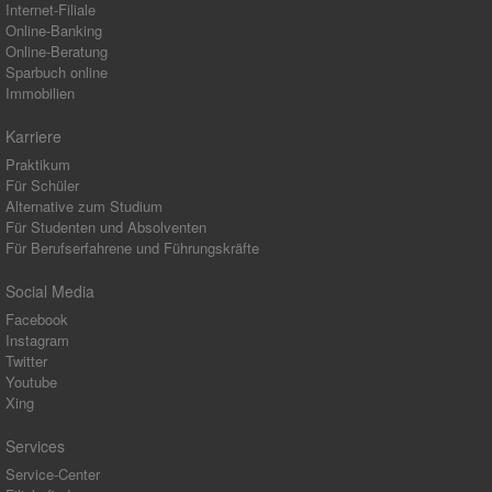
Internet-Filiale
Online-Banking
Online-Beratung
Sparbuch online
Immobilien
Karriere
Praktikum
Für Schüler
Alternative zum Studium
Für Studenten und Absolventen
Für Berufserfahrene und Führungskräfte
Social Media
Facebook
Instagram
Twitter
Youtube
Xing
Services
Service-Center