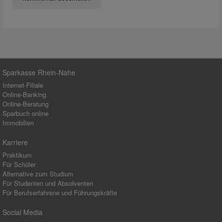
Sparkasse Rhein-Nahe
Internet-Filiale
Online-Banking
Online-Beratung
Sparbuch online
Immobilien
Karriere
Praktikum
Für Schüler
Alternative zum Studium
Für Studenten und Absolventen
Für Berufserfahrene und Führungskräfte
Social Media