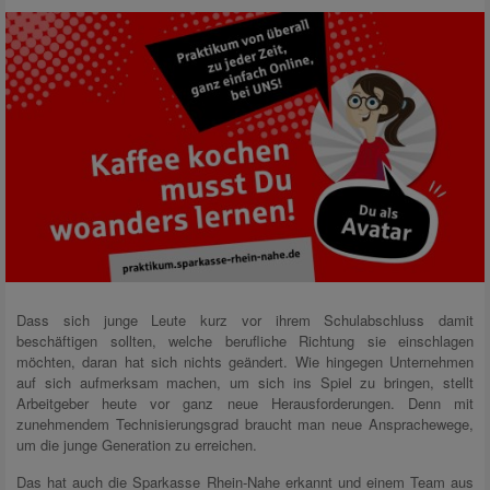
Dass sich junge Leute kurz vor ihrem Schulabschluss damit
beschäftigen sollten, welche berufliche Richtung sie einschlagen
möchten, daran hat sich nichts geändert. Wie hingegen Unternehmen
auf sich aufmerksam machen, um sich ins Spiel zu bringen, stellt
Arbeitgeber heute vor ganz neue Herausforderungen. Denn mit
zunehmendem Technisierungsgrad braucht man neue Ansprachewege,
um die junge Generation zu erreichen.
Das hat auch die Sparkasse Rhein-Nahe erkannt und einem Team aus