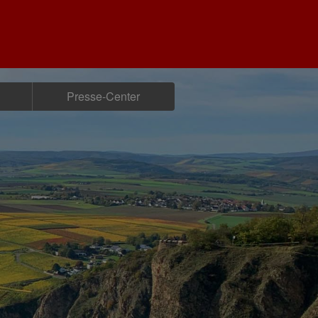
Presse-Center