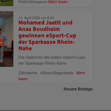
Freilichtmuseum
Mehr lesen
10. April 2024 um 8:23
Mohamed Jaatit und
Anas Boudhaim
gewinnen eSport-Cup
der Sparkasse Rhein-
Nahe
Die Gewinner des ersten eSport-Cups
der Sparkasse Rhein-Nahe
Zahlreiche eSport-Begeisterte
Mehr
lesen
Neuere Beiträge