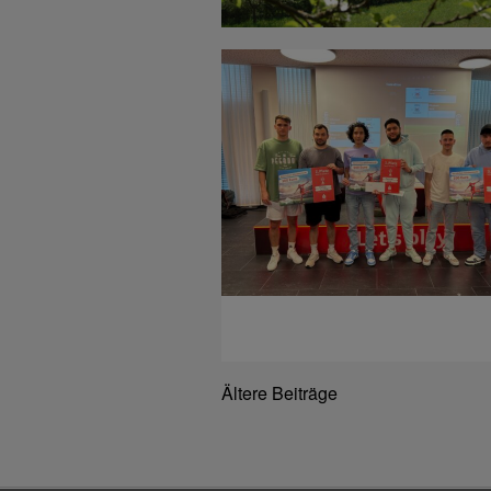
Ältere Beiträge