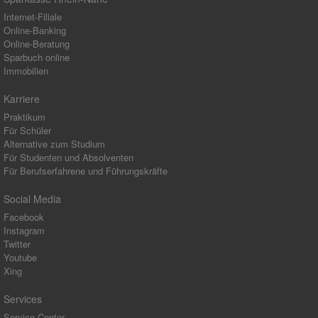
Internet-Filiale
Online-Banking
Online-Beratung
Sparbuch online
Immobilien
Karriere
Praktikum
Für Schüler
Alternative zum Studium
Für Studenten und Absolventen
Für Berufserfahrene und Führungskräfte
Social Media
Facebook
Instagram
Twitter
Youtube
Xing
Services
Service-Center