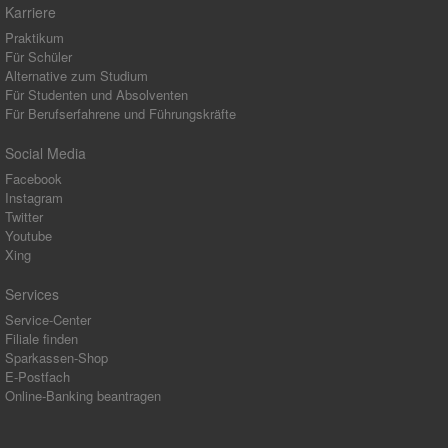
Karriere
Praktikum
Für Schüler
Alternative zum Studium
Für Studenten und Absolventen
Für Berufserfahrene und Führungskräfte
Social Media
Facebook
Instagram
Twitter
Youtube
Xing
Services
Service-Center
Filiale finden
Sparkassen-Shop
E-Postfach
Online-Banking beantragen