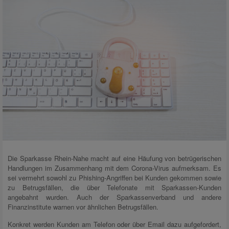
Die Sparkasse Rhein-Nahe macht auf eine Häufung von betrügerischen
Handlungen im Zusammenhang mit dem Corona-Virus aufmerksam. Es
sei vermehrt sowohl zu Phishing-Angriffen bei Kunden gekommen sowie
zu Betrugsfällen, die über Telefonate mit Sparkassen-Kunden
angebahnt wurden. Auch der Sparkassenverband und andere
Finanzinstitute warnen vor ähnlichen Betrugsfällen.
Konkret werden Kunden am Telefon oder über Email dazu aufgefordert,