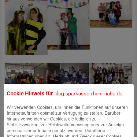
blog.sparkasse-rhein-nahe.de
Cookie Hinweis für
Wir verwenden Cookies, um Ihnen die Funktionen auf unseren
Internetauftritten optimal zur Verfügung zu stellen. Darüber
hinaus verwenden wir Cookies, die lediglich zu
Statistikzwecken, zur Reichweitenmessung oder zur Anzeige
personalisierter Inhalte genutzt werden. Detaillierte
Informationen über Art, Herkunft und Zweck dieser Cookies