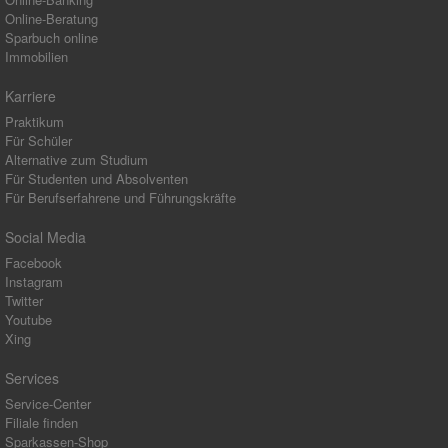
Online-Beratung
Sparbuch online
Immobilien
Karriere
Praktikum
Für Schüler
Alternative zum Studium
Für Studenten und Absolventen
Für Berufserfahrene und Führungskräfte
Social Media
Facebook
Instagram
Twitter
Youtube
Xing
Services
Service-Center
Filiale finden
Sparkassen-Shop