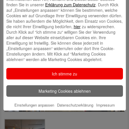
finden Sie in unserer
Erklärung zum Datenschutz
. Durch Klick
auf „Einstellungen anpassen“ können Sie bestimmen, welche
Cookies wir auf Grundlage Ihrer Einwilligung verwenden dürfen.
Sie haben außerdem die Möglichkeit, dem Einsatz von Cookies,
die nicht Ihrer Einwilligung bedürfen,
hier
zu widersprechen.
Durch Klick auf “Ich stimme zu“ willigen Sie der Verwendung
aller auf dieser Website einsetzbaren Cookies ein. Ihre
Einwilligung ist freiwillig. Sie können diese jederzeit in
„Einstellungen anpassen“ widerrufen oder dort Ihre Cookie-
Einstellungen ändern. Mit Klick auf “Marketing Cookies
ablehnen“ werden alle Marketing Cookies abgelehnt.
Ich stimme zu
Marketing Cookies ablehnen
Einstellungen anpassen
Datenschutzerklärung
Impressum