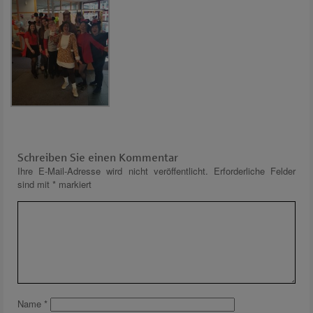
Schreiben Sie einen Kommentar
Ihre E-Mail-Adresse wird nicht veröffentlicht.
Erforderliche Felder
sind mit
*
markiert
Name
*