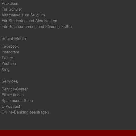
Praktikum
Für Schüler
Alternative zum Studium
Für Studenten und Absolventen
Für Berufserfahrene und Führungskräfte
Social Media
Facebook
Instagram
Twitter
Youtube
Xing
Services
Service-Center
Filiale finden
Sparkassen-Shop
E-Postfach
Online-Banking beantragen