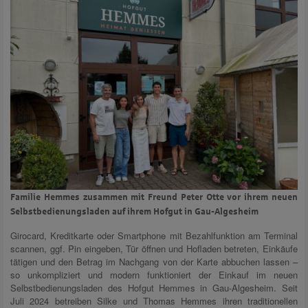
Familie Hemmes zusammen mit Freund Peter Otte vor ihrem neuen
Selbstbedienungsladen auf ihrem Hofgut in Gau-Algesheim
Girocard, Kreditkarte oder Smartphone mit Bezahlfunktion am Terminal
scannen, ggf. Pin eingeben, Tür öffnen und Hofladen betreten, Einkäufe
tätigen und den Betrag im Nachgang von der Karte abbuchen lassen –
so unkompliziert und modern funktioniert der Einkauf im neuen
Selbstbedienungsladen des Hofgut Hemmes in Gau-Algesheim. Seit
Juli 2024 betreiben Silke und Thomas Hemmes ihren traditionellen