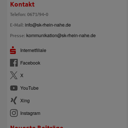
Kontakt
Telefon: 0671/94-0
info@sk-rhein-nahe.de
E-Mail:
kommunikation@sk-rhein-nahe.de
Presse:
Internetfiliale
Facebook
X
YouTube
Xing
Instagram