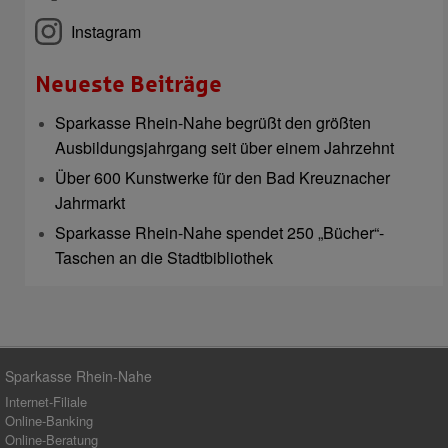
Instagram
Neueste Beiträge
Sparkasse Rhein-Nahe begrüßt den größten
Ausbildungsjahrgang seit über einem Jahrzehnt
Über 600 Kunstwerke für den Bad Kreuznacher
Jahrmarkt
Sparkasse Rhein-Nahe spendet 250 „Bücher“-
Taschen an die Stadtbibliothek
Sparkasse Rhein-Nahe
Internet-Filiale
Online-Banking
Online-Beratung