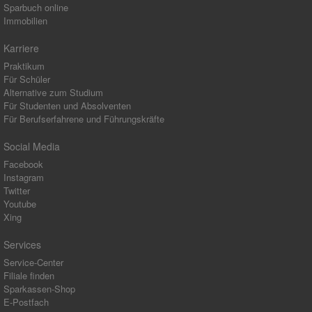
Sparbuch online
Immobilien
Karriere
Praktikum
Für Schüler
Alternative zum Studium
Für Studenten und Absolventen
Für Berufserfahrene und Führungskräfte
Social Media
Facebook
Instagram
Twitter
Youtube
Xing
Services
Service-Center
Filiale finden
Sparkassen-Shop
E-Postfach