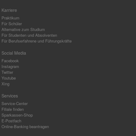
Karriere
Praktikum
Für Schüler
Alternative zum Studium
Für Studenten und Absolventen
Für Berufserfahrene und Führungskräfte
Social Media
Facebook
Instagram
Twitter
Youtube
Xing
Services
Service-Center
Filiale finden
Sparkassen-Shop
E-Postfach
Online-Banking beantragen