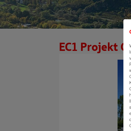
EC1 Projekt G