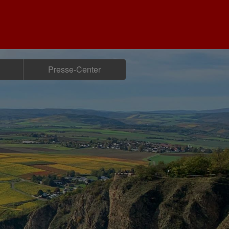
Presse-Center