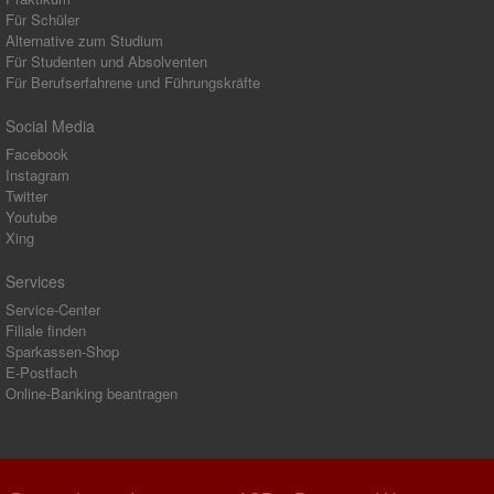
Für Schüler
Alternative zum Studium
Für Studenten und Absolventen
Für Berufserfahrene und Führungskräfte
Social Media
Facebook
Instagram
Twitter
Youtube
Xing
Services
Service-Center
Filiale finden
Sparkassen-Shop
E-Postfach
Online-Banking beantragen